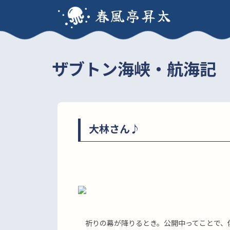
春風亭昇太
ザブトン海峡・航海記
大林さん♪
祈りの幕が降りるとき。公開中ってことで、