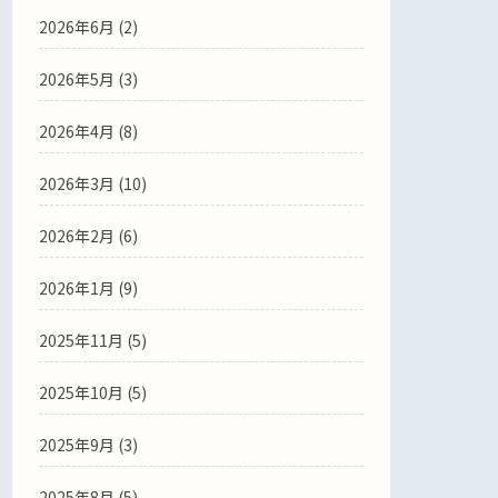
2026年6月
(2)
2026年5月
(3)
2026年4月
(8)
2026年3月
(10)
2026年2月
(6)
2026年1月
(9)
2025年11月
(5)
2025年10月
(5)
2025年9月
(3)
2025年8月
(5)