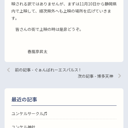
映される訳ではありませんが、まずは11月10日から静岡県
内で上映して、順次県外へも上映の場所を広げていきま
す。
皆さんの街で上映の時は是非どうぞ。
春風亭昇太
前の記事 - ぐぁんばれーエスパルス !
次の記事 - 博多天神
最近の記事
ユンケルサークル♬
ユンケル神社