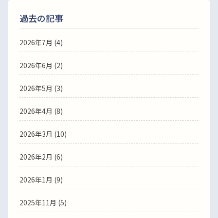
過去の記事
2026年7月
(4)
2026年6月
(2)
2026年5月
(3)
2026年4月
(8)
2026年3月
(10)
2026年2月
(6)
2026年1月
(9)
2025年11月
(5)