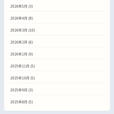
2026年5月
(3)
2026年4月
(8)
2026年3月
(10)
2026年2月
(6)
2026年1月
(9)
2025年11月
(5)
2025年10月
(5)
2025年9月
(3)
2025年8月
(5)