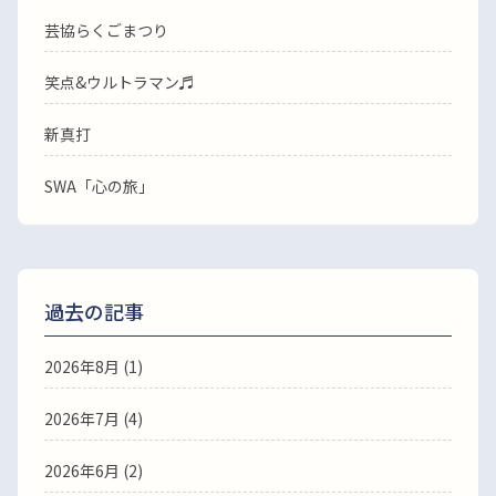
芸協らくごまつり
笑点&ウルトラマン♬
新真打
SWA「心の旅」
過去の記事
2026年8月
(1)
2026年7月
(4)
2026年6月
(2)