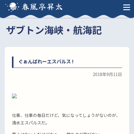
春風亭昇太
ザブトン海峡・航海記
ぐぁんばれーエスパルス !
2018年9月11日
仕事、仕事の毎日だけど、気になってしょうがないのが、
清水エスパルスだ。