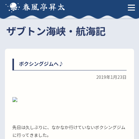
春風亭昇太
ザブトン海峡・航海記
ボクシングジムへ♪
2019年1月23日
先日は久しぶりに、なかなか行けていないボクシングジム
に行ってきました。