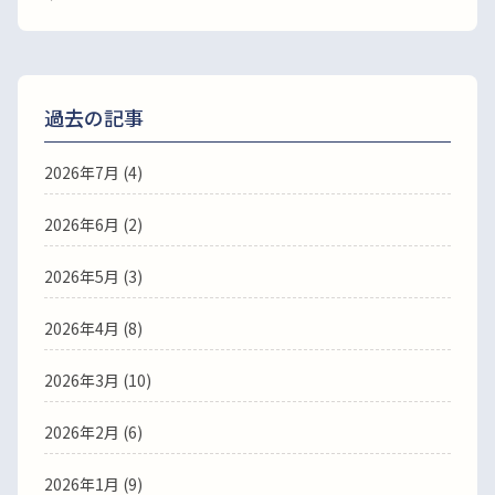
過去の記事
2026年7月
(4)
2026年6月
(2)
2026年5月
(3)
2026年4月
(8)
2026年3月
(10)
2026年2月
(6)
2026年1月
(9)