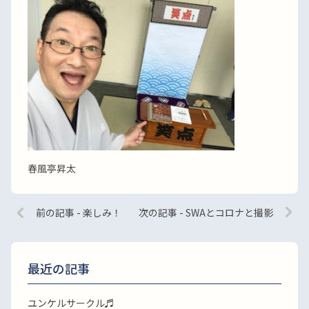
春風亭昇太
前の記事 - 楽しみ！
次の記事 - SWAとコロナと撮影
最近の記事
ユンケルサークル♬