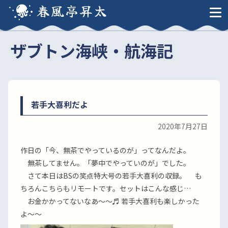
春風亭昇太
ザブトン海峡・航海記
若手大喜利だよ
2020年7月27日
作日の「今、無茶でやっているのが」ってなんだよ。
無茶してません。「夢中でやっていのが」でした。
さて本日はBSの笑点特大号の若手大喜利の収録。 も
ちろんこちらもリモートです。セットはこんな感じ…
お金かかってないなあ〜〜♬ 若手大喜利も楽しかった
よ〜〜