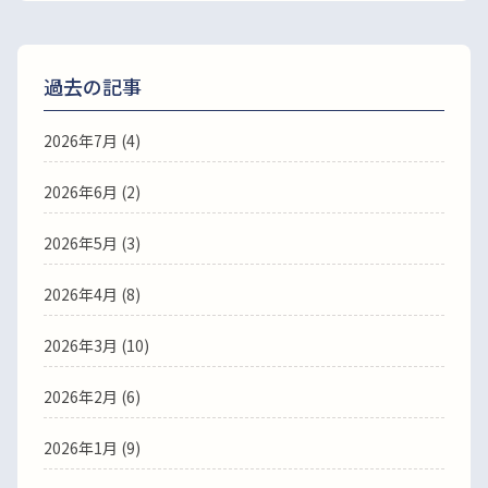
過去の記事
2026年7月
(4)
2026年6月
(2)
2026年5月
(3)
2026年4月
(8)
2026年3月
(10)
2026年2月
(6)
2026年1月
(9)