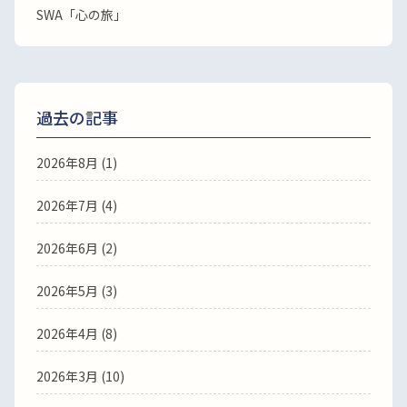
SWA「心の旅」
過去の記事
2026年8月
(1)
2026年7月
(4)
2026年6月
(2)
2026年5月
(3)
2026年4月
(8)
2026年3月
(10)