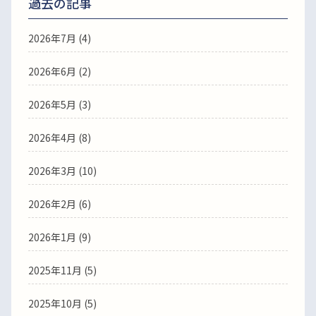
過去の記事
2026年7月
(4)
2026年6月
(2)
2026年5月
(3)
2026年4月
(8)
2026年3月
(10)
2026年2月
(6)
2026年1月
(9)
2025年11月
(5)
2025年10月
(5)