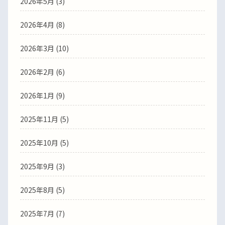
2026年5月
(3)
2026年4月
(8)
2026年3月
(10)
2026年2月
(6)
2026年1月
(9)
2025年11月
(5)
2025年10月
(5)
2025年9月
(3)
2025年8月
(5)
2025年7月
(7)