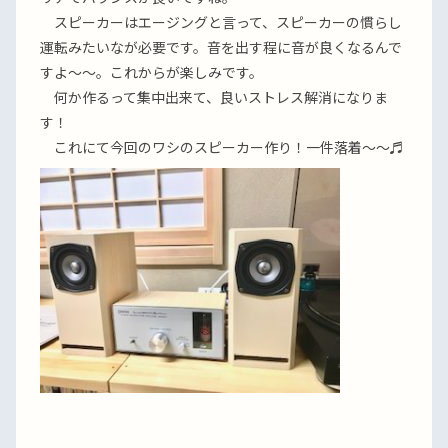
スピーカーはエージングと言って、スピーカーの慣らし
運転みたいなが必要です。音を出す程に音が良くなるんで
すよ〜〜。これからが楽しみです。
何か作るって集中出来て、良いストレス解消になりま
す！
これにて今回のワシのスピーカー作り！一件落着〜〜♬