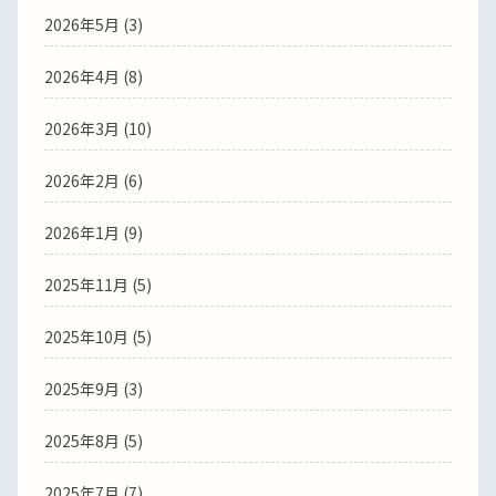
2026年5月
(3)
2026年4月
(8)
2026年3月
(10)
2026年2月
(6)
2026年1月
(9)
2025年11月
(5)
2025年10月
(5)
2025年9月
(3)
2025年8月
(5)
2025年7月
(7)