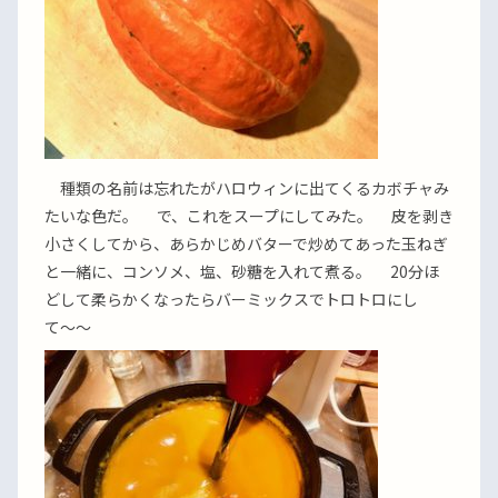
種類の名前は忘れたがハロウィンに出てくるカボチャみ
たいな色だ。 で、これをスープにしてみた。 皮を剥き
小さくしてから、あらかじめバターで炒めてあった玉ねぎ
と一緒に、コンソメ、塩、砂糖を入れて煮る。 20分ほ
どして柔らかくなったらバーミックスでトロトロにし
て〜〜