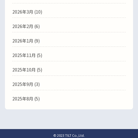
2026年3月
(10)
2026年2月
(6)
2026年1月
(9)
2025年11月
(5)
2025年10月
(5)
2025年9月
(3)
2025年8月
(5)
© 2023 TILT Co.,Ltd.