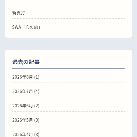
新真打
SWA「心の旅」
過去の記事
2026年8月
(1)
2026年7月
(4)
2026年6月
(2)
2026年5月
(3)
2026年4月
(8)