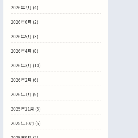
2026年7月
(4)
2026年6月
(2)
2026年5月
(3)
2026年4月
(8)
2026年3月
(10)
2026年2月
(6)
2026年1月
(9)
2025年11月
(5)
2025年10月
(5)
2025年9月
(3)