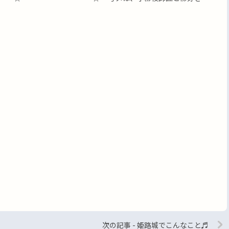
次の記事 - 姫路城でこんなこと♬