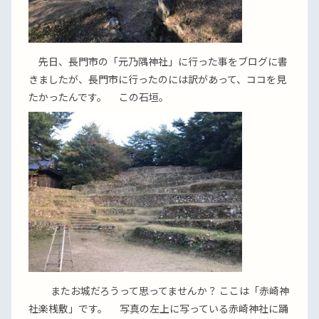
先日、長門市の「元乃隅神社」に行った事をブログに書
きましたが、長門市に行ったのには訳があって、ココを見
たかったんです。 この石垣。
またお城だろうって思ってませんか？ ここは「赤崎神
社楽桟敷」です。 写真の左上に写っている赤崎神社に踊