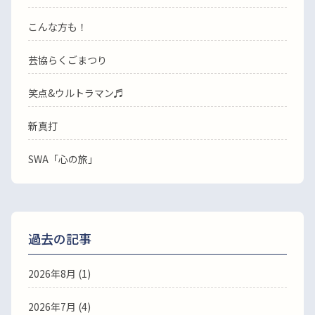
こんな方も！
芸協らくごまつり
笑点&ウルトラマン♬
新真打
SWA「心の旅」
過去の記事
2026年8月
(1)
2026年7月
(4)