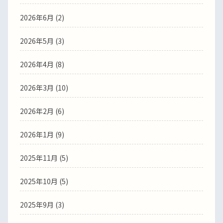
2026年6月
(2)
2026年5月
(3)
2026年4月
(8)
2026年3月
(10)
2026年2月
(6)
2026年1月
(9)
2025年11月
(5)
2025年10月
(5)
2025年9月
(3)