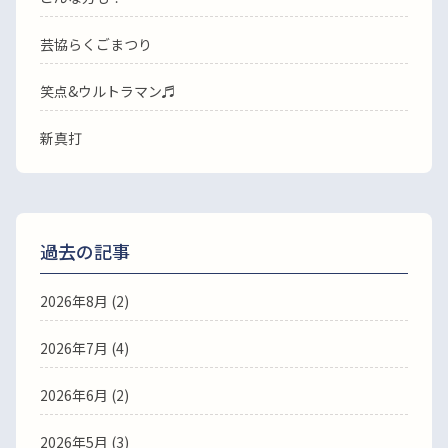
芸協らくごまつり
笑点&ウルトラマン♬
新真打
過去の記事
2026年8月
(2)
2026年7月
(4)
2026年6月
(2)
2026年5月
(3)