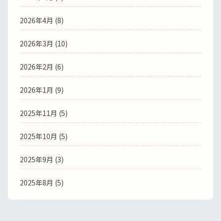
2026年4月
(8)
2026年3月
(10)
2026年2月
(6)
2026年1月
(9)
2025年11月
(5)
2025年10月
(5)
2025年9月
(3)
2025年8月
(5)