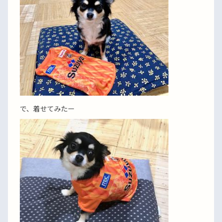
で、着せてみたー