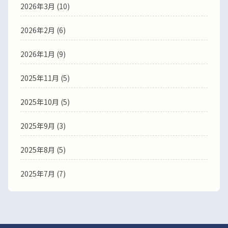
2026年3月
(10)
2026年2月
(6)
2026年1月
(9)
2025年11月
(5)
2025年10月
(5)
2025年9月
(3)
2025年8月
(5)
2025年7月
(7)