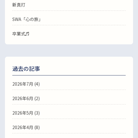
新真打
SWA「心の旅」
卒業式♬
過去の記事
2026年7月
(4)
2026年6月
(2)
2026年5月
(3)
2026年4月
(8)