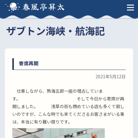
春風亭昇太
ザブトン海峡・航海記
寄席再開
2021年5月12日
仕事しながら、熱海五郎一座の稽古していま
す。 そして今日から寄席が再
開しました。 浅草の街も閉めている店も多くて寂し
いのですが、こんな時でも来てくださるお客さまがいる事
は、本当に有り難い限りです。