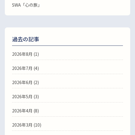
SWA「心の旅」
過去の記事
2026年8月
(1)
2026年7月
(4)
2026年6月
(2)
2026年5月
(3)
2026年4月
(8)
2026年3月
(10)