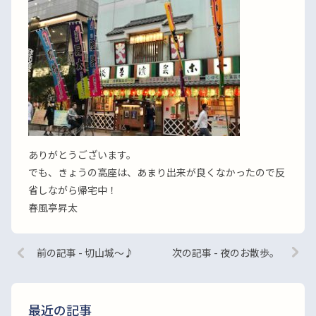
ありがとうございます。
でも、きょうの高座は、あまり出来が良くなかったので反
省しながら帰宅中！
春風亭昇太
前の記事 - 切山城〜♪
次の記事 - 夜のお散歩。
最近の記事