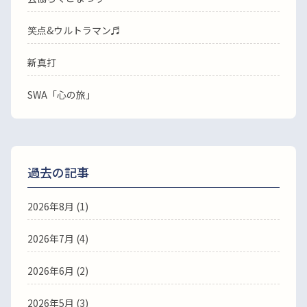
笑点&ウルトラマン♬
新真打
SWA「心の旅」
過去の記事
2026年8月
(1)
2026年7月
(4)
2026年6月
(2)
2026年5月
(3)