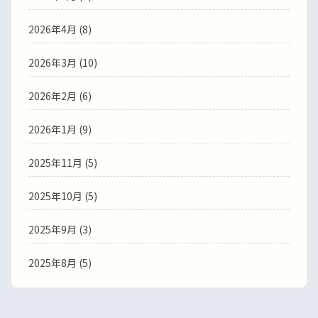
2026年4月
(8)
2026年3月
(10)
2026年2月
(6)
2026年1月
(9)
2025年11月
(5)
2025年10月
(5)
2025年9月
(3)
2025年8月
(5)