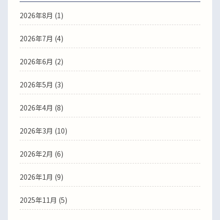
2026年8月
(1)
2026年7月
(4)
2026年6月
(2)
2026年5月
(3)
2026年4月
(8)
2026年3月
(10)
2026年2月
(6)
2026年1月
(9)
2025年11月
(5)