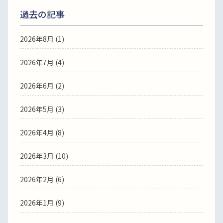
過去の記事
2026年8月
(1)
2026年7月
(4)
2026年6月
(2)
2026年5月
(3)
2026年4月
(8)
2026年3月
(10)
2026年2月
(6)
2026年1月
(9)