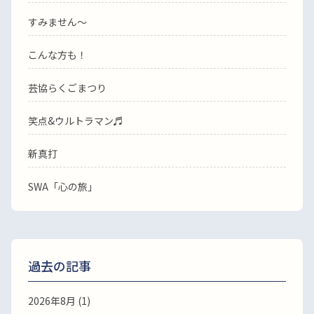
すみません〜
こんな方も！
芸協らくごまつり
笑点&ウルトラマン♬
新真打
SWA「心の旅」
過去の記事
2026年8月
(1)