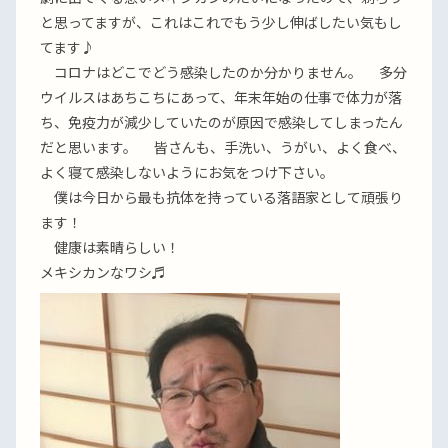
と思ってますが、これはこれでもう少し伸ばしたい気もし
てます♪
コロナはどこでどう感染したのか分かりません。 多分
ウイルスはあちこちにあって、年末年始の仕事で体力が落
ち、免疫力が減少していたのが原因で感染してしまったん
だと思います。 皆さんも、手洗い、うがい、よく食べ、
よく寝て感染しないようにお気をつけ下さい。
僕は今日から最も抗体を持っている落語家として頑張り
ます！
健康は素晴らしい！
メキシカンなワシ♬