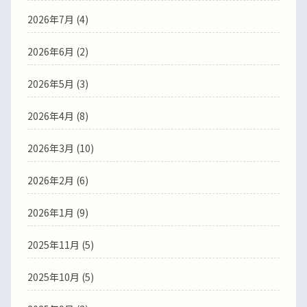
2026年7月
(4)
2026年6月
(2)
2026年5月
(3)
2026年4月
(8)
2026年3月
(10)
2026年2月
(6)
2026年1月
(9)
2025年11月
(5)
2025年10月
(5)