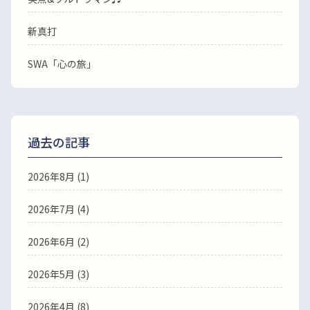
新真打
SWA「心の旅」
過去の記事
2026年8月
(1)
2026年7月
(4)
2026年6月
(2)
2026年5月
(3)
2026年4月
(8)