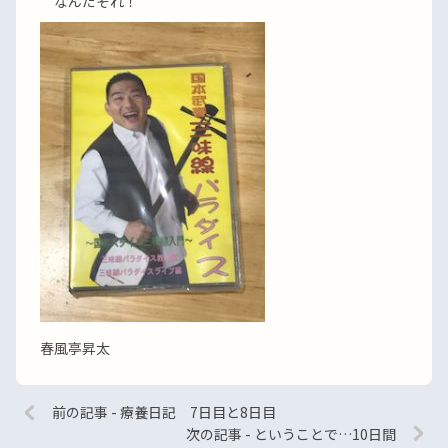
なんだそれ！
春風亭昇太
前の記事 - 療養日記 7日目と8日目
次の記事 - ということで…10日間