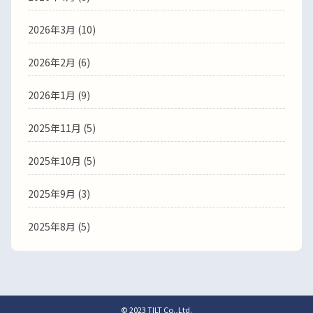
2026年3月
(10)
2026年2月
(6)
2026年1月
(9)
2025年11月
(5)
2025年10月
(5)
2025年9月
(3)
2025年8月
(5)
© 2023 TILT Co.,Ltd.