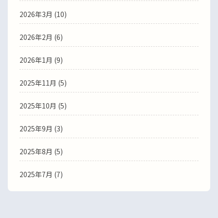
2026年3月
(10)
2026年2月
(6)
2026年1月
(9)
2025年11月
(5)
2025年10月
(5)
2025年9月
(3)
2025年8月
(5)
2025年7月
(7)