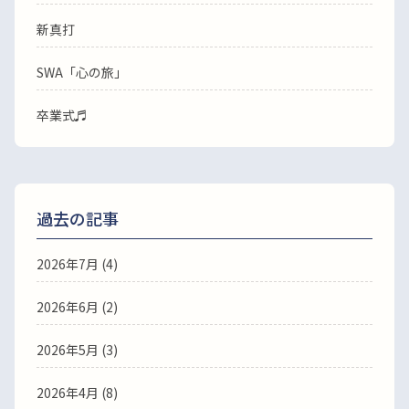
新真打
SWA「心の旅」
卒業式♬
過去の記事
2026年7月
(4)
2026年6月
(2)
2026年5月
(3)
2026年4月
(8)