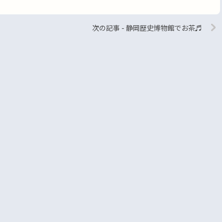
次の記事 - 静岡歴史博物館でお茶♬