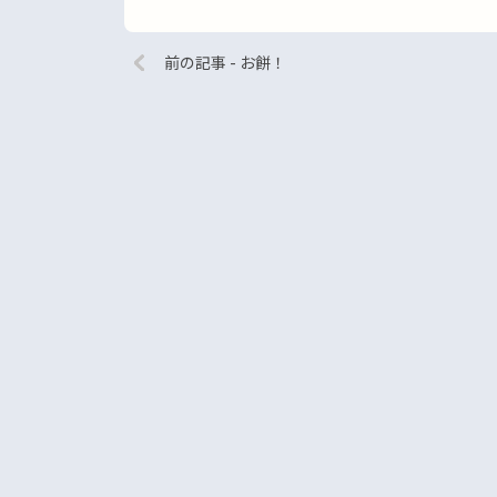
前の記事 - お餅！