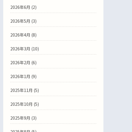
2026年6月
(2)
2026年5月
(3)
2026年4月
(8)
2026年3月
(10)
2026年2月
(6)
2026年1月
(9)
2025年11月
(5)
2025年10月
(5)
2025年9月
(3)
2025年8月
(5)