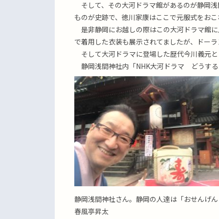
そして、その大河ドラマ館があるのが静岡浅
ものが史跡で、徳川家康はここで元服式をおこ
是非静岡にお越しの際はこの大河ドラマ館に
で着用した衣装も展示されてましたが、ドーラ
そして大河ドラマに登場した歴代今川義元と
静岡浅間神社内「NHK大河ドラマ どうする
静岡浅間神社さん。静岡の人達は「おせんげん
春風亭昇太