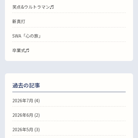
笑点&ウルトラマン♬
新真打
SWA「心の旅」
卒業式♬
過去の記事
2026年7月
(4)
2026年6月
(2)
2026年5月
(3)