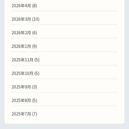
2026年4月
(8)
2026年3月
(10)
2026年2月
(6)
2026年1月
(9)
2025年11月
(5)
2025年10月
(5)
2025年9月
(3)
2025年8月
(5)
2025年7月
(7)