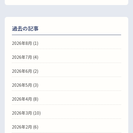
過去の記事
2026年8月
(1)
2026年7月
(4)
2026年6月
(2)
2026年5月
(3)
2026年4月
(8)
2026年3月
(10)
2026年2月
(6)