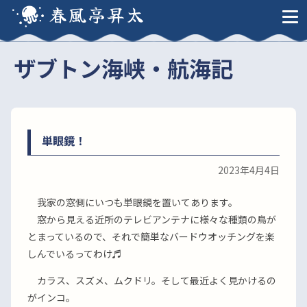
春風亭昇太
ザブトン海峡・航海記
単眼鏡！
2023年4月4日
我家の窓側にいつも単眼鏡を置いてあります。
窓から見える近所のテレビアンテナに様々な種類の鳥が
とまっているので、それで簡単なバードウオッチングを楽
しんでいるってわけ♬
カラス、スズメ、ムクドリ。そして最近よく見かけるの
がインコ。