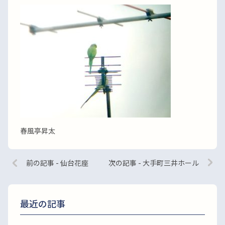
春風亭昇太
前の記事 - 仙台花座
次の記事 - 大手町三井ホール
最近の記事