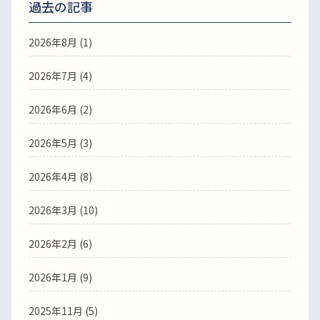
過去の記事
2026年8月
(1)
2026年7月
(4)
2026年6月
(2)
2026年5月
(3)
2026年4月
(8)
2026年3月
(10)
2026年2月
(6)
2026年1月
(9)
2025年11月
(5)