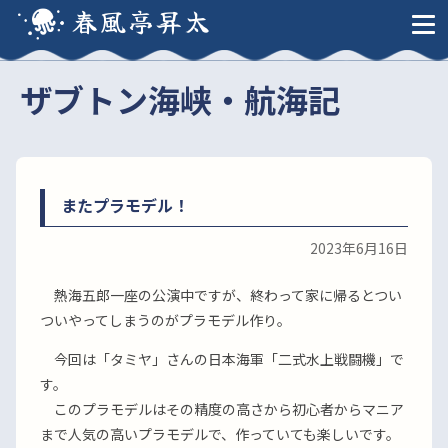
春風亭昇太
ザブトン海峡・航海記
またプラモデル！
2023年6月16日
熱海五郎一座の公演中ですが、終わって家に帰るとつい
ついやってしまうのがプラモデル作り。
今回は「タミヤ」さんの日本海軍「二式水上戦闘機」で
す。
このプラモデルはその精度の高さから初心者からマニア
まで人気の高いプラモデルで、作っていても楽しいです。