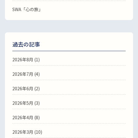
SWA「心の旅」
過去の記事
2026年8月
(1)
2026年7月
(4)
2026年6月
(2)
2026年5月
(3)
2026年4月
(8)
2026年3月
(10)