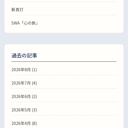
新真打
SWA「心の旅」
過去の記事
2026年8月
(1)
2026年7月
(4)
2026年6月
(2)
2026年5月
(3)
2026年4月
(8)