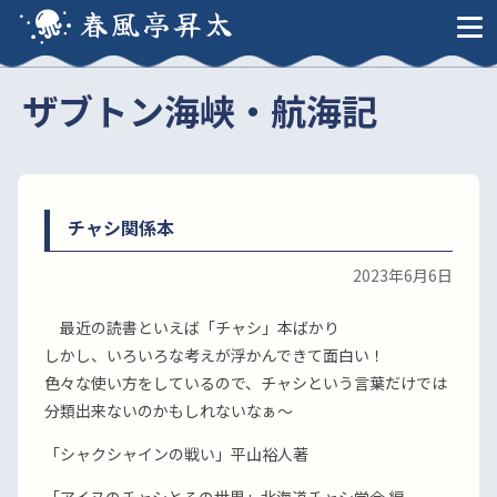
春風亭昇太
ザブトン海峡・航海記
チャシ関係本
2023年6月6日
最近の読書といえば「チャシ」本ばかり
しかし、いろいろな考えが浮かんできて面白い！
色々な使い方をしているので、チャシという言葉だけでは
分類出来ないのかもしれないなぁ〜
「シャクシャインの戦い」平山裕人著