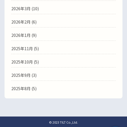
2026年3月
(10)
2026年2月
(6)
2026年1月
(9)
2025年11月
(5)
2025年10月
(5)
2025年9月
(3)
2025年8月
(5)
© 2023 TILT Co.,Ltd.