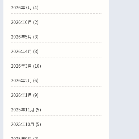
2026年7月
(4)
2026年6月
(2)
2026年5月
(3)
2026年4月
(8)
2026年3月
(10)
2026年2月
(6)
2026年1月
(9)
2025年11月
(5)
2025年10月
(5)
2025年9月
(3)