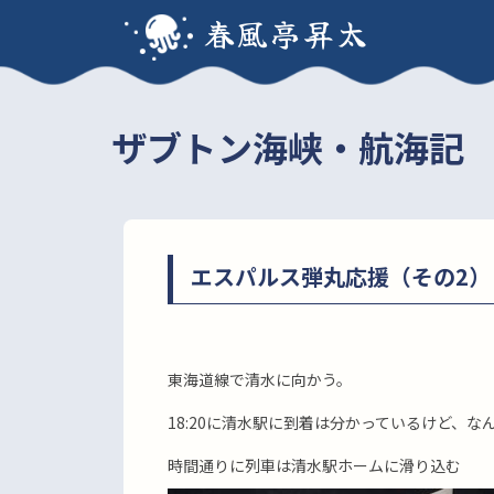
春風亭昇太
ザブトン海峡・航海記
エスパルス弾丸応援（その2）
東海道線で清水に向かう。
18:20に清水駅に到着は分かっているけど、
時間通りに列車は清水駅ホームに滑り込む