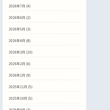
2026年7月
(4)
2026年6月
(2)
2026年5月
(3)
2026年4月
(8)
2026年3月
(10)
2026年2月
(6)
2026年1月
(9)
2025年11月
(5)
2025年10月
(5)
2025年9月
(3)