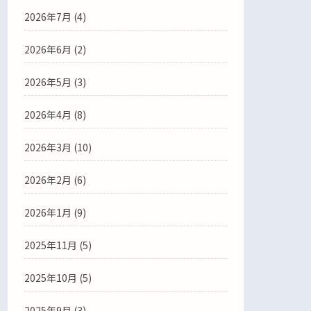
2026年7月
(4)
2026年6月
(2)
2026年5月
(3)
2026年4月
(8)
2026年3月
(10)
2026年2月
(6)
2026年1月
(9)
2025年11月
(5)
2025年10月
(5)
2025年9月
(3)