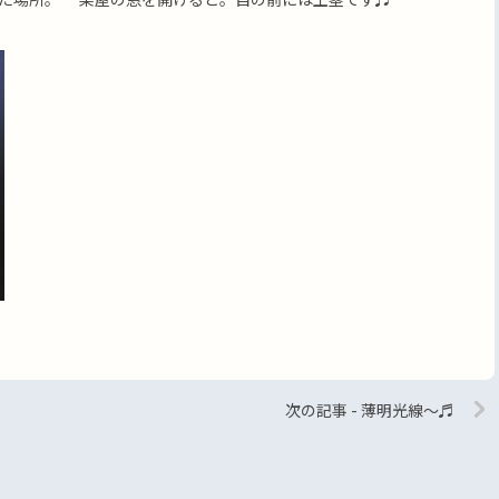
次の記事 - 薄明光線〜♬