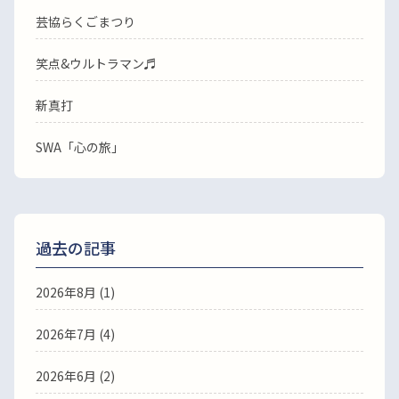
芸協らくごまつり
笑点&ウルトラマン♬
新真打
SWA「心の旅」
過去の記事
2026年8月
(1)
2026年7月
(4)
2026年6月
(2)