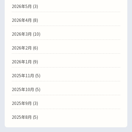
2026年5月
(3)
2026年4月
(8)
2026年3月
(10)
2026年2月
(6)
2026年1月
(9)
2025年11月
(5)
2025年10月
(5)
2025年9月
(3)
2025年8月
(5)