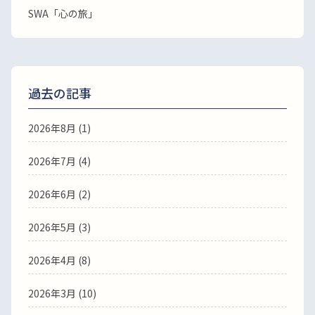
SWA「心の旅」
過去の記事
2026年8月
(1)
2026年7月
(4)
2026年6月
(2)
2026年5月
(3)
2026年4月
(8)
2026年3月
(10)