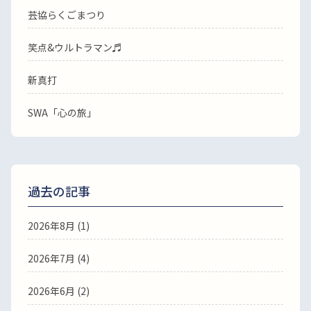
芸協らくごまつり
笑点&ウルトラマン♬
新真打
SWA「心の旅」
過去の記事
2026年8月
(1)
2026年7月
(4)
2026年6月
(2)