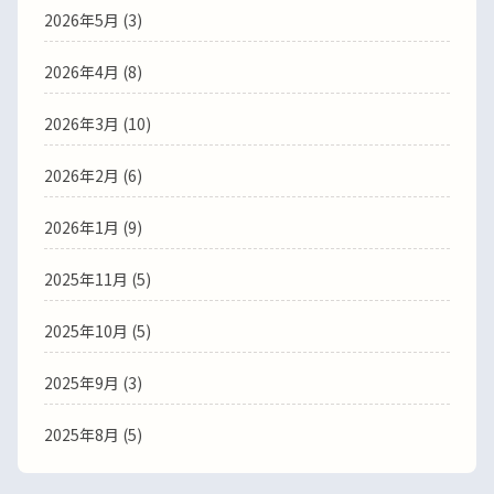
2026年5月
(3)
2026年4月
(8)
2026年3月
(10)
2026年2月
(6)
2026年1月
(9)
2025年11月
(5)
2025年10月
(5)
2025年9月
(3)
2025年8月
(5)