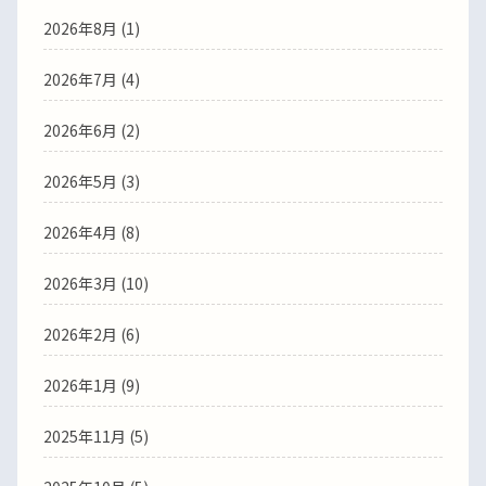
2026年8月
(1)
2026年7月
(4)
2026年6月
(2)
2026年5月
(3)
2026年4月
(8)
2026年3月
(10)
2026年2月
(6)
2026年1月
(9)
2025年11月
(5)