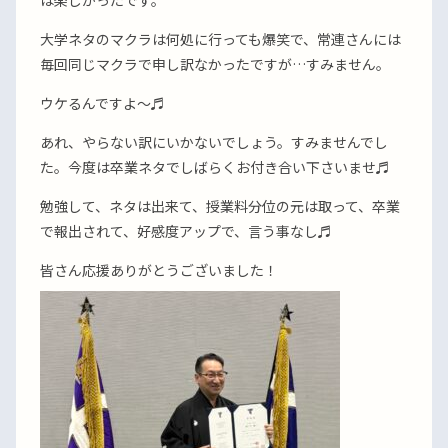
は楽しかったです。
大学ネタのマクラは何処に行っても爆笑で、常連さんには
毎回同じマクラで申し訳なかったですが…すみません。
ウケるんですよ〜♬
あれ、やらない訳にいかないでしょう。すみませんでし
た。今度は卒業ネタでしばらくお付き合い下さいませ♬
勉強して、ネタは出来て、授業料分位の元は取って、卒業
で報出されて、好感度アップで、言う事なし♬
皆さん応援ありがとうございました！