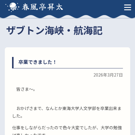
春風亭昇太
ザブトン海峡・航海記
卒業できました！
2026年3月27日
皆さま〜。
おかげさまで、なんとか東海大学人文学部を卒業出来ま
した。
仕事をしながらだったので色々大変でしたが、大学の勉強