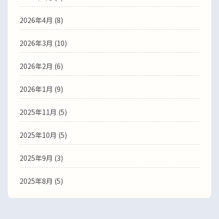
2026年4月
(8)
2026年3月
(10)
2026年2月
(6)
2026年1月
(9)
2025年11月
(5)
2025年10月
(5)
2025年9月
(3)
2025年8月
(5)