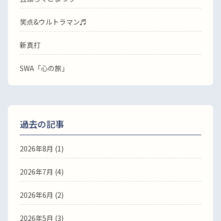
笑点&ウルトラマン♬
新真打
SWA「心の旅」
過去の記事
2026年8月
(1)
2026年7月
(4)
2026年6月
(2)
2026年5月
(3)