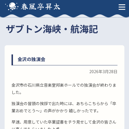
春風亭昇太
ザブトン海峡・航海記
金沢の独演会
2026年3月28日
金沢市の石川県立音楽堂邦楽ホールでの独演会が終わりま
した。
独演会の冒頭の挨拶で出た時には、あちらこちらから「卒
業おめでとう〜」の声がかかり 嬉しかったです。
早速、用意していた卒業証書をチラ見せして金沢の皆さん