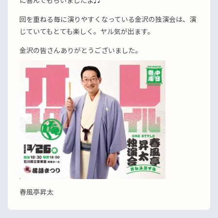
に喜んでもらいましたよ♬
回を重ねる毎に演りやすくなっている金沢の独演会は、演
じていてもとても楽しく。ヤル気が出ます。
金沢の皆さんありがとうございました。
春風亭昇太