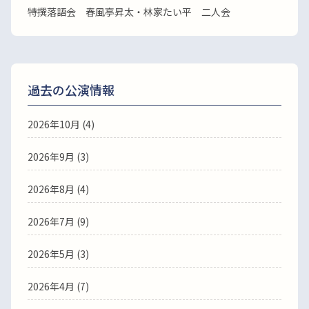
特撰落語会 春風亭昇太・林家たい平 二人会
過去の公演情報
2026年10月 (4)
2026年9月 (3)
2026年8月 (4)
2026年7月 (9)
2026年5月 (3)
2026年4月 (7)