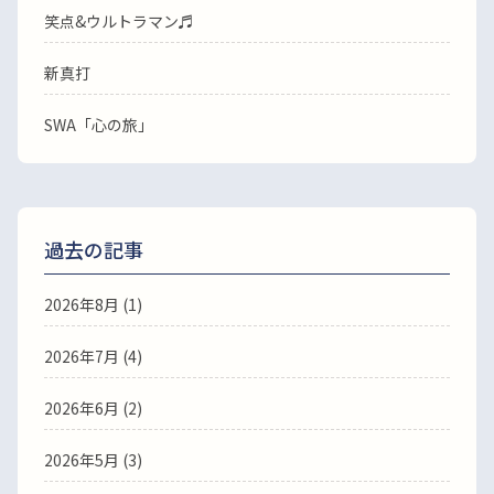
笑点&ウルトラマン♬
新真打
SWA「心の旅」
過去の記事
2026年8月
(1)
2026年7月
(4)
2026年6月
(2)
2026年5月
(3)