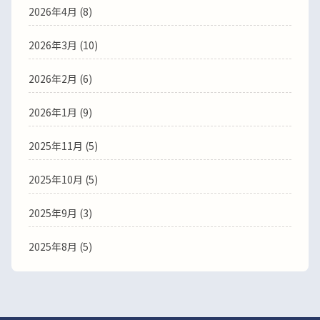
2026年4月
(8)
2026年3月
(10)
2026年2月
(6)
2026年1月
(9)
2025年11月
(5)
2025年10月
(5)
2025年9月
(3)
2025年8月
(5)