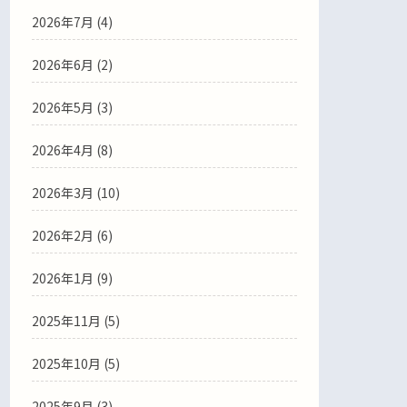
2026年7月
(4)
2026年6月
(2)
2026年5月
(3)
2026年4月
(8)
2026年3月
(10)
2026年2月
(6)
2026年1月
(9)
2025年11月
(5)
2025年10月
(5)
2025年9月
(3)