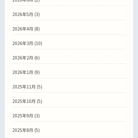
2026年5月
(3)
2026年4月
(8)
2026年3月
(10)
2026年2月
(6)
2026年1月
(9)
2025年11月
(5)
2025年10月
(5)
2025年9月
(3)
2025年8月
(5)