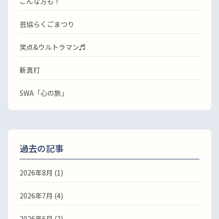
こんな方も！
芸協らくごまつり
笑点&ウルトラマン♬
新真打
SWA「心の旅」
過去の記事
2026年8月
(1)
2026年7月
(4)
2026年6月
(2)