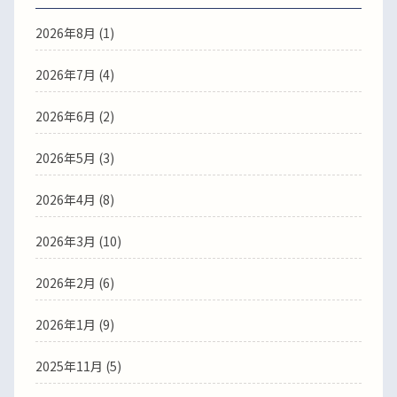
2026年8月
(1)
2026年7月
(4)
2026年6月
(2)
2026年5月
(3)
2026年4月
(8)
2026年3月
(10)
2026年2月
(6)
2026年1月
(9)
2025年11月
(5)