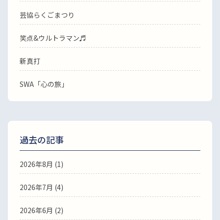
芸協らくごまつり
笑点&ウルトラマン♬
新真打
SWA「心の旅」
過去の記事
2026年8月
(1)
2026年7月
(4)
2026年6月
(2)