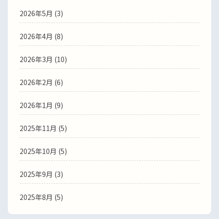
2026年5月
(3)
2026年4月
(8)
2026年3月
(10)
2026年2月
(6)
2026年1月
(9)
2025年11月
(5)
2025年10月
(5)
2025年9月
(3)
2025年8月
(5)