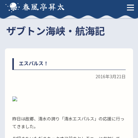
春風亭昇太
ザブトン海峡・航海記
エスパルス！
2016年3月21日
昨日は故郷、清水の誇り「清水エスパルス」の応援に行っ
てきました。