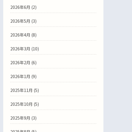
2026年6月
(2)
2026年5月
(3)
2026年4月
(8)
2026年3月
(10)
2026年2月
(6)
2026年1月
(9)
2025年11月
(5)
2025年10月
(5)
2025年9月
(3)
2025年8月
(5)