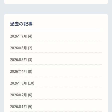
過去の記事
2026年7月
(4)
2026年6月
(2)
2026年5月
(3)
2026年4月
(8)
2026年3月
(10)
2026年2月
(6)
2026年1月
(9)