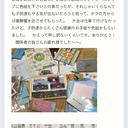
ブに色紙を下さいとの事だったが、それじゃいくらなんで
も子供達もやる気が出ないだろうと思って、ボクの方から
は優勝楯を出させてもらった。 大会は仕事で行けなかっ
たけど、子供達からたくさん感謝のお手紙や色紙をもらい
ました。 かえって申し訳ないくらいです。ありがとう！
関係者の皆さんお疲れ様でした〜〜。