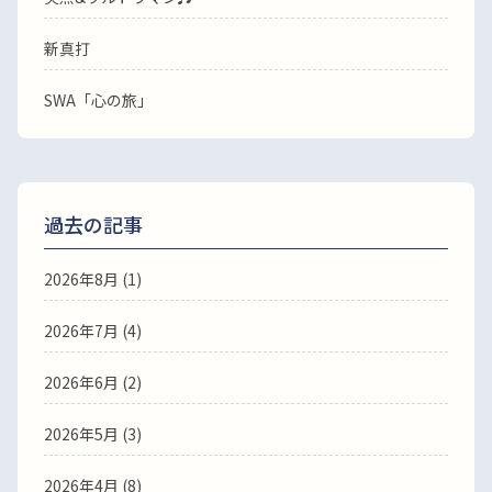
新真打
SWA「心の旅」
過去の記事
2026年8月
(1)
2026年7月
(4)
2026年6月
(2)
2026年5月
(3)
2026年4月
(8)