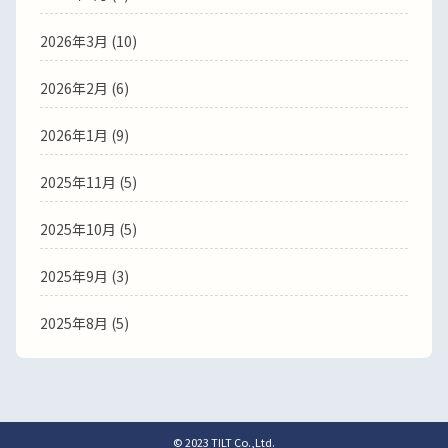
2026年3月
(10)
2026年2月
(6)
2026年1月
(9)
2025年11月
(5)
2025年10月
(5)
2025年9月
(3)
2025年8月
(5)
© 2023 TILT Co.,Ltd.