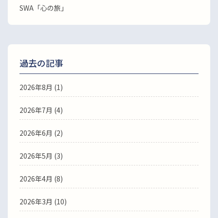
SWA「心の旅」
過去の記事
2026年8月
(1)
2026年7月
(4)
2026年6月
(2)
2026年5月
(3)
2026年4月
(8)
2026年3月
(10)