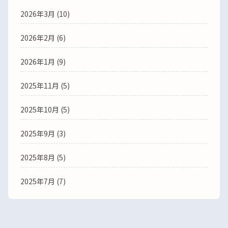
2026年3月
(10)
2026年2月
(6)
2026年1月
(9)
2025年11月
(5)
2025年10月
(5)
2025年9月
(3)
2025年8月
(5)
2025年7月
(7)