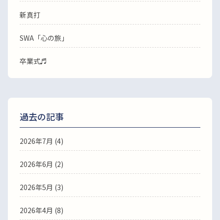
新真打
SWA「心の旅」
卒業式♬
過去の記事
2026年7月
(4)
2026年6月
(2)
2026年5月
(3)
2026年4月
(8)