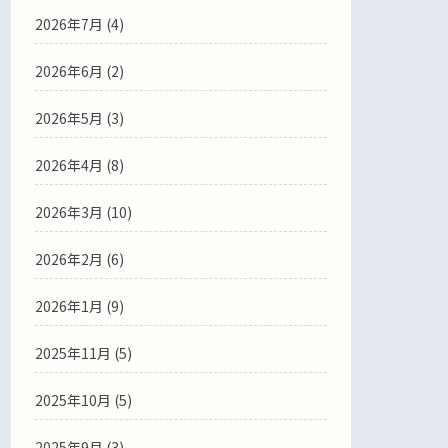
2026年7月
(4)
2026年6月
(2)
2026年5月
(3)
2026年4月
(8)
2026年3月
(10)
2026年2月
(6)
2026年1月
(9)
2025年11月
(5)
2025年10月
(5)
2025年9月
(3)