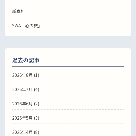
新真打
SWA「心の旅」
過去の記事
2026年8月
(1)
2026年7月
(4)
2026年6月
(2)
2026年5月
(3)
2026年4月
(8)