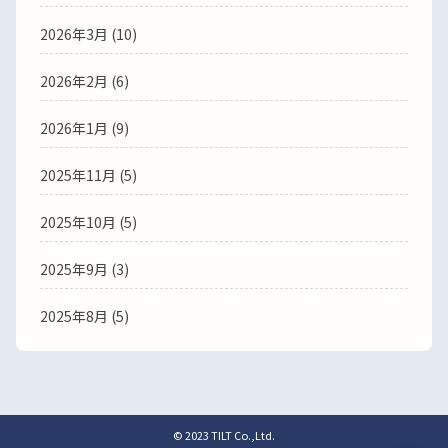
2026年3月
(10)
2026年2月
(6)
2026年1月
(9)
2025年11月
(5)
2025年10月
(5)
2025年9月
(3)
2025年8月
(5)
© 2023 TILT Co.,Ltd.