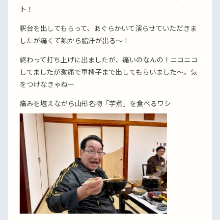
ト！
釈台を出してもらって、あぐらかいて演らせていただきま
したが痛くて額から脂汗が出る〜！
終わって打ち上げに出ましたが、痛いのなんの！ニコニコ
してましたが激痛で車椅子まで出してもらいました〜。気
をつけなきゃねー
痛みを堪えながら山形名物「芋煮」を食べるワシ