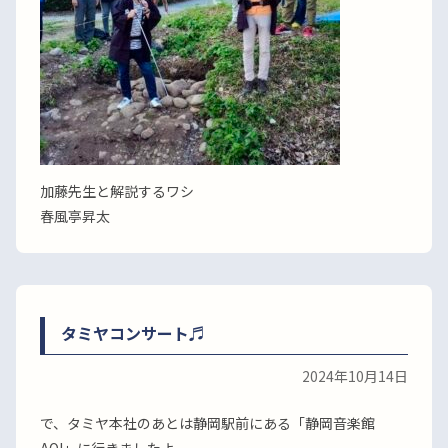
加藤先生と解説するワシ
春風亭昇太
タミヤコンサート♬
2024年10月14日
で、タミヤ本社のあとは静岡駅前にある「静岡音楽館