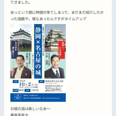
てきました。
あっという間に時間が来てしまって、まだまだ紹介したか
った話題や、城もあったんですがタイムアップ
お城の話は楽しいなあ〜
春風亭昇太