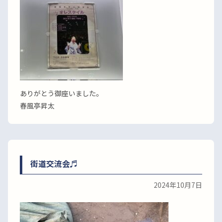
ありがとう御座いました。
春風亭昇太
街道交流会♬
2024年10月7日