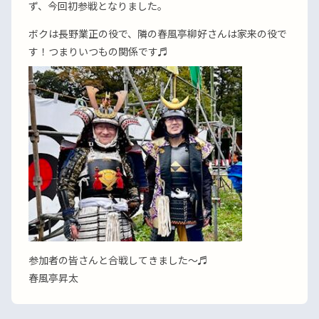
ず、今回初参戦となりました。
ボクは長野業正の役で、隣の春風亭柳好さんは家来の役で
す！つまりいつもの関係です♬
参加者の皆さんと合戦してきました〜♬
春風亭昇太